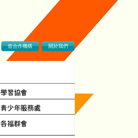
曾合作機構
關於我們